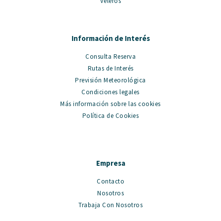
Veleros
Información de Interés
Consulta Reserva
Rutas de Interés
Previsión Meteorológica
Condiciones legales
Más información sobre las cookies
Política de Cookies
Empresa
Contacto
Nosotros
Trabaja Con Nosotros