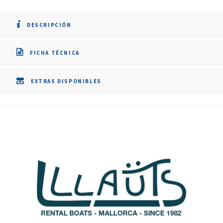
DESCRIPCIÓN
FICHA TÉCNICA
EXTRAS DISPONIBLES