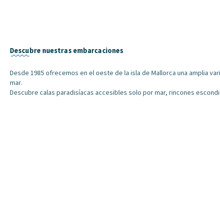
Descubre nuestras embarcaciones
Desde 1985 ofrecemos en el oeste de la isla de Mallorca una amplia var
mar.
Descubre calas paradisíacas accesibles solo por mar, rincones escondido