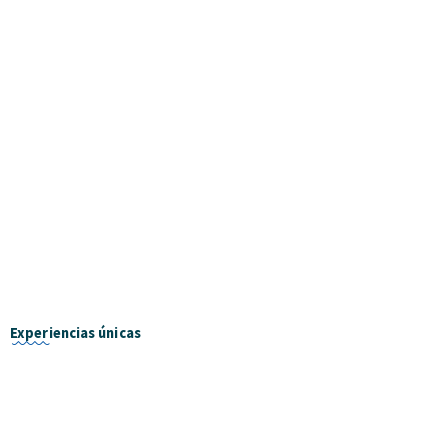
Experiencias únicas