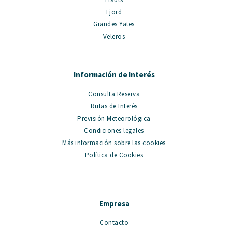
Fjord
Grandes Yates
Veleros
Información de Interés
Consulta Reserva
Rutas de Interés
Previsión Meteorológica
Condiciones legales
Más información sobre las cookies
Política de Cookies
Empresa
Contacto