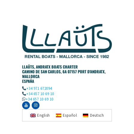
LLAÜTS, ANDRATX BOATS CHARTER
CAMINO DE SAN CARLOS, 6A 07157 PORT D'ANDRATX,
MALLORCA
ESPAÑA
+34 971 672094
+34 657 10 69 10
+34 657 10 69 10
English
Español
Deutsch