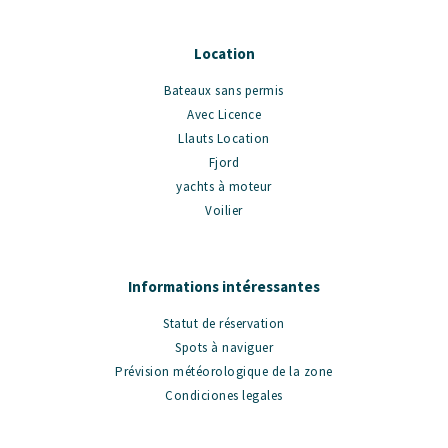
Location
Bateaux sans permis
Avec Licence
Llauts Location
Fjord
yachts à moteur
Voilier
Informations intéressantes
Statut de réservation
Spots à naviguer
Prévision météorologique de la zone
Condiciones legales