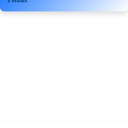
3 millas