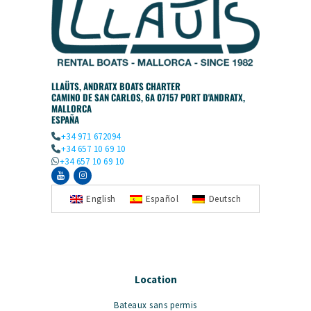
LLAÜTS, ANDRATX BOATS CHARTER
CAMINO DE SAN CARLOS, 6A 07157 PORT D'ANDRATX,
MALLORCA
ESPAÑA
+34 971 672094
+34 657 10 69 10
+34 657 10 69 10
English
Español
Deutsch
Location
Bateaux sans permis