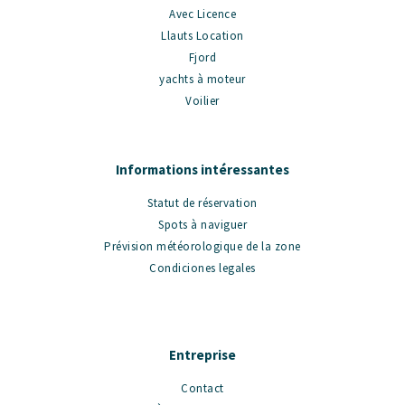
Avec Licence
Llauts Location
Fjord
yachts à moteur
Voilier
Informations intéressantes
Statut de réservation
Spots à naviguer
Prévision météorologique de la zone
Condiciones legales
Entreprise
Contact