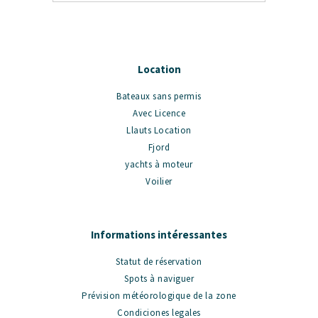
Location
Bateaux sans permis
Avec Licence
Llauts Location
Fjord
yachts à moteur
Voilier
Informations intéressantes
Statut de réservation
Spots à naviguer
Prévision météorologique de la zone
Condiciones legales