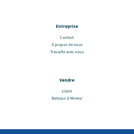
Entreprise
Contact
À propos de nous
Travaille avec nous
Vendre
Llauts
Bateaux à Moteur