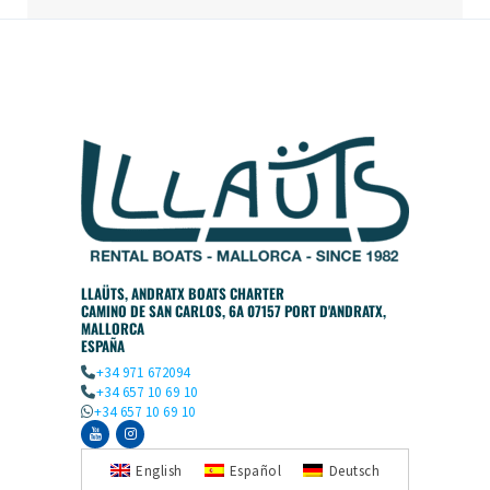
LLAÜTS, ANDRATX BOATS CHARTER
CAMINO DE SAN CARLOS, 6A 07157 PORT D'ANDRATX,
MALLORCA
ESPAÑA
+34 971 672094
+34 657 10 69 10
+34 657 10 69 10
English
Español
Deutsch