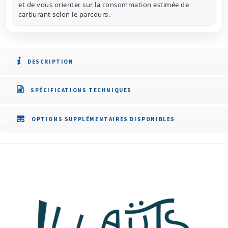
et de vous orienter sur la consommation estimée de
carburant selon le parcours.
DESCRIPTION
SPÉCIFICATIONS TECHNIQUES
OPTIONS SUPPLÉMENTAIRES DISPONIBLES