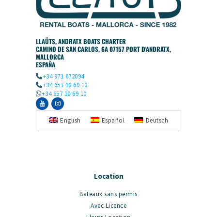
LLAÜTS, ANDRATX BOATS CHARTER
CAMINO DE SAN CARLOS, 6A 07157 PORT D'ANDRATX,
MALLORCA
ESPAÑA
+34 971 672094
+34 657 10 69 10
+34 657 10 69 10
English
Español
Deutsch
Location
Bateaux sans permis
Avec Licence