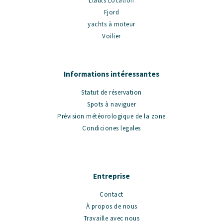
Llauts Location
Fjord
yachts à moteur
Voilier
Informations intéressantes
Statut de réservation
Spots à naviguer
Prévision météorologique de la zone
Condiciones legales
Entreprise
Contact
À propos de nous
Travaille avec nous