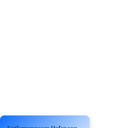
Entfernung vom Hafen von