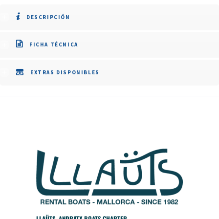
DESCRIPCIÓN
FICHA TÉCNICA
EXTRAS DISPONIBLES
LLAÜTS, ANDRATX BOATS CHARTER