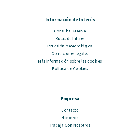
Información de Interés
Consulta Reserva
Rutas de Interés
Previsión Meteorológica
Condiciones legales
Más información sobre las cookies
Política de Cookies
Empresa
Contacto
Nosotros
Trabaja Con Nosotros