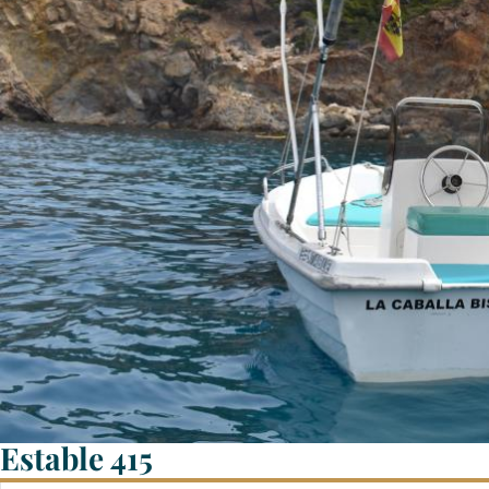
Estable 415