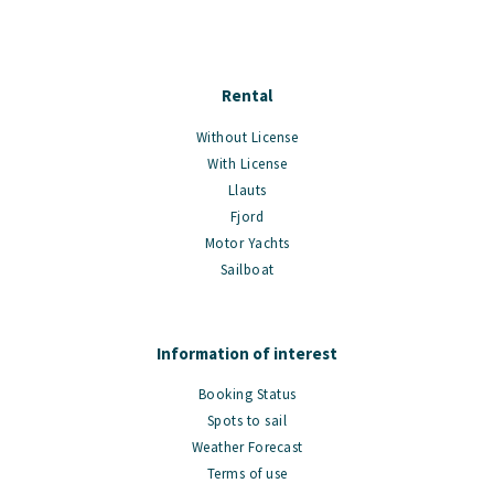
Rental
Without License
With License
Llauts
Fjord
Motor Yachts
Sailboat
Information of interest
Booking Status
Spots to sail
Weather Forecast
Terms of use