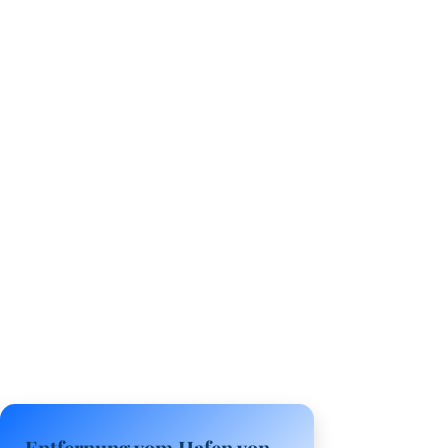
Entfernung vom Hafen von