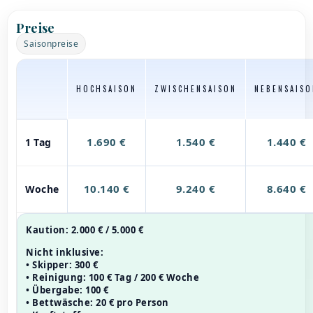
Preise
Saisonpreise
HOCHSAISON
ZWISCHENSAISON
NEBENSAISO
1.690 €
1.540 €
1.440 €
1 Tag
10.140 €
9.240 €
8.640 €
Woche
Kaution:
2.000 € / 5.000 €
Nicht inklusive:
• Skipper: 300 €
• Reinigung: 100 € Tag / 200 € Woche
• Übergabe: 100 €
• Bettwäsche: 20 € pro Person