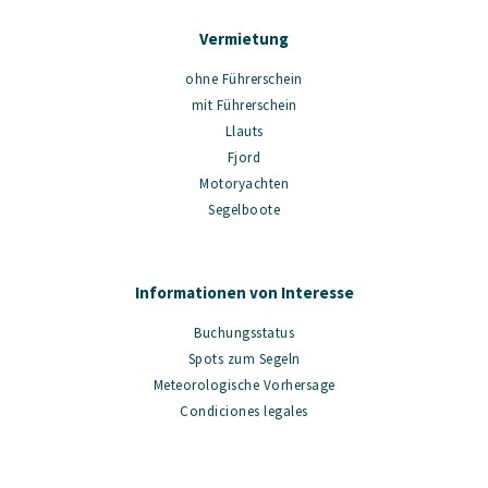
Vermietung
ohne Führerschein
mit Führerschein
Llauts
Fjord
Motoryachten
Segelboote
Informationen von Interesse
Buchungsstatus
Spots zum Segeln
Meteorologische Vorhersage
Condiciones legales