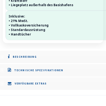
• Kraftstoff
• Liegeplatz außerhalb des Basishafens
Inklusive:
• 21% MwSt.
• Vollkaskoversicherung
• Standardausrüstung
• Handtücher
BESCHREIBUNG
TECHNISCHE SPEZIFIKATIONEN
VERFÜGBARE EXTRAS