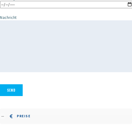
Nachricht
PREISE