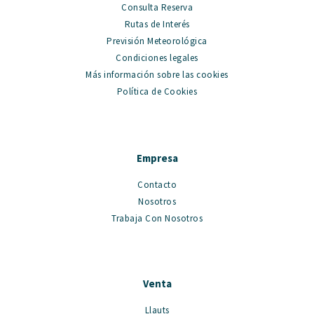
Consulta Reserva
Rutas de Interés
Previsión Meteorológica
Condiciones legales
Más información sobre las cookies
Política de Cookies
Empresa
Contacto
Nosotros
Trabaja Con Nosotros
Venta
Llauts