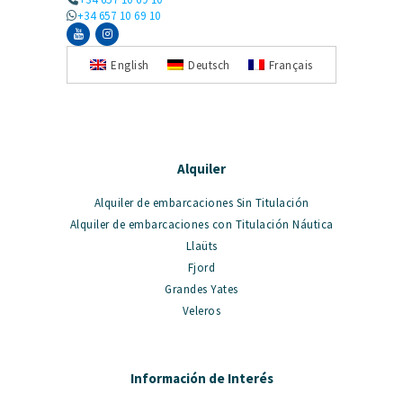
+34 657 10 69 10
English
Deutsch
Français
Alquiler
Alquiler de embarcaciones Sin Titulación
Alquiler de embarcaciones con Titulación Náutica
Llaüts
Fjord
Grandes Yates
Veleros
Información de Interés